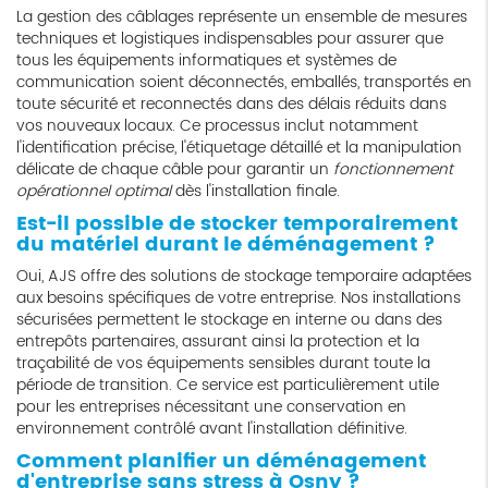
La gestion des câblages représente un ensemble de mesures
techniques et logistiques indispensables pour assurer que
tous les équipements informatiques et systèmes de
communication soient déconnectés, emballés, transportés en
toute sécurité et reconnectés dans des délais réduits dans
vos nouveaux locaux. Ce processus inclut notamment
l'identification précise, l'étiquetage détaillé et la manipulation
délicate de chaque câble pour garantir un
fonctionnement
opérationnel optimal
dès l'installation finale.
Est-il possible de stocker temporairement
du matériel durant le déménagement ?
Oui, AJS offre des solutions de stockage temporaire adaptées
aux besoins spécifiques de votre entreprise. Nos installations
sécurisées permettent le stockage en interne ou dans des
entrepôts partenaires, assurant ainsi la protection et la
traçabilité de vos équipements sensibles durant toute la
période de transition. Ce service est particulièrement utile
pour les entreprises nécessitant une conservation en
environnement contrôlé avant l'installation définitive.
Comment planifier un déménagement
d'entreprise sans stress à Osny ?