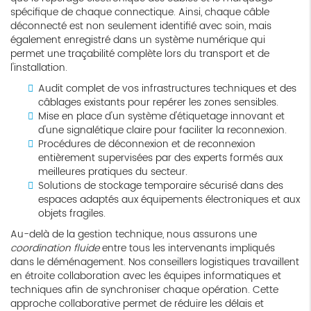
spécifique de chaque connectique. Ainsi, chaque câble
déconnecté est non seulement identifié avec soin, mais
également enregistré dans un système numérique qui
permet une traçabilité complète lors du transport et de
l'installation.
Audit complet de vos infrastructures techniques et des
câblages existants pour repérer les zones sensibles.
Mise en place d'un système d'étiquetage innovant et
d'une signalétique claire pour faciliter la reconnexion.
Procédures de déconnexion et de reconnexion
entièrement supervisées par des experts formés aux
meilleures pratiques du secteur.
Solutions de stockage temporaire sécurisé dans des
espaces adaptés aux équipements électroniques et aux
objets fragiles.
Au-delà de la gestion technique, nous assurons une
coordination fluide
entre tous les intervenants impliqués
dans le déménagement. Nos conseillers logistiques travaillent
en étroite collaboration avec les équipes informatiques et
techniques afin de synchroniser chaque opération. Cette
approche collaborative permet de réduire les délais et