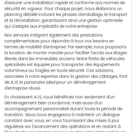
d'assurer une installation rapide et conforme aux normes de
sécurité en vigueur. Pour chaque projet, nous élaborons un
planning détaillé incluant les phases d'emballage, le transport
et la réinstallation, garantissant ainsi une gestion optimisée
qui s'adapte aux impératifs de votre entreprise.
Nos services intègrent également des prestations
complémentaires pour répondre à tous vos besoins en
termes de mobilité d'entreprise. Par exemple, nous proposons
la location de monte-meuble pour faciliter l'accès aux étages
élevés dans les immeubles anciens. Notre flotte de véhicules
spécialisés est équipée pour transporter des équipements
volumineux ou fragiles en toute sécurité. Ces solutions,
associées à notre expertise dans la gestion des câblages, font
de AJS le
partenaire idéal
pour un déménagement
d'entreprise réussi.
En choisissant AJS, vous bénéficiez non seulement d'un
déménagement bien coordonné, mais aussi d'un
accompagnement personnalisé durant toute la période de
transition. Nous nous engageons à maintenir un dialogue
constant avec vous, en vous fournissant des mises à jour
régulières sur l'avancement des opérations et en restant à