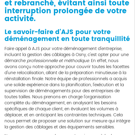
et rebranché, évitant ainsi toute
interruption prolongée de votre
activité.
Le savoir-faire d'AJS pour votre
déménagement en toute tranquillité
Faire appel à AJS pour votre déménagement d'entreprise,
incluant la gestion des câblages à Osny, c'est opter pour une
démarche
professionnelle et méthodique
. En effet, nous
avons conçu notre approche pour couvrir toutes les facettes
d'une relocalisation, allant de la préparation minutieuse à la
réinstallation finale. Notre équipe de professionnels a acquis
une solide expérience dans la planification, l'exécution et la
supervision de déménagements pour des entreprises de
toutes tailles. Nous prenons en charge l'organisation
complète du déménagement, en analysant les besoins
spécifiques de chaque client, en évaluant les volumes à
déplacer, et en anticipant les contraintes techniques. Cela
nous permet de proposer une solution sur mesure qui intègre
la gestion des câblages et des équipements sensibles.