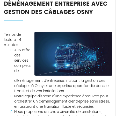
DÉMÉNAGEMENT ENTREPRISE AVEC
GESTION DES CÂBLAGES OSNY
Temps de
lecture : 4
minutes
AJS offre
des
services
complets
de
déménagement d'entreprise, incluant la gestion des
câblages à Osny et une expertise approfondie dans le
transfert de vos installations.
Notre équipe dispose d'une expérience éprouvée pour
orchestrer un déménagement d'entreprise sans stress,
en assurant une transition fluide et sécurisée.
Nous proposons un choix diversifié de prestations,