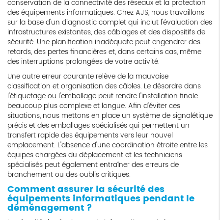
conservation de la connectivité des réseaux et la protection
des équipements informatiques. Chez AJS, nous travaillons
sur la base d'un diagnostic complet qui inclut l'évaluation des
infrastructures existantes, des câblages et des dispositifs de
sécurité. Une planification inadéquate peut engendrer des
retards, des pertes financières et, dans certains cas, même
des interruptions prolongées de votre activité.
Une autre erreur courante relève de la mauvaise
classification et organisation des câbles. Le désordre dans
l'étiquetage ou l'emballage peut rendre l'installation finale
beaucoup plus complexe et longue. Afin d'éviter ces
situations, nous mettons en place un système de signalétique
précis et des emballages spécialisés qui permettent un
transfert rapide des équipements vers leur nouvel
emplacement. L'absence d'une coordination étroite entre les
équipes chargées du déplacement et les techniciens
spécialisés peut également entraîner des erreurs de
branchement ou des oublis critiques.
Comment assurer la sécurité des
équipements informatiques pendant le
déménagement ?