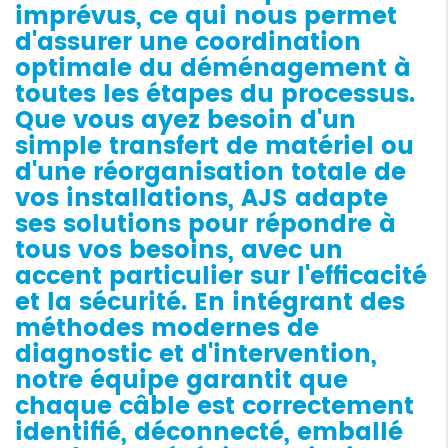
imprévus, ce qui nous permet
d'assurer une coordination
optimale du déménagement à
toutes les étapes du processus.
Que vous ayez besoin d'un
simple transfert de matériel ou
d'une réorganisation totale de
vos installations, AJS adapte
ses solutions pour répondre à
tous vos besoins, avec un
accent particulier sur l'efficacité
et la sécurité. En intégrant des
méthodes modernes de
diagnostic et d'intervention,
notre équipe garantit que
chaque câble est correctement
identifié, déconnecté, emballé