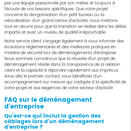
par une équipe passionnée par son métier et toujours à
l'écoute de vos besoins spécifiques. Que votre projet
concerne la réorganisation d'un petit bureau ou la
relocalisation d'un grand centre d'activités, nous mettons
tout en œuvre pour que la transition se réalise dans les délais
impartis et avec un niveau de qualité irréprochable.
Notre service client s'engage également à vous informer des
évolutions réglementaires et des meilleures pratiques en
matière de sécurité lors de déménagements d'entreprise.
Nous sommes convaincus que la réussite d'un projet de
déménagement réside dans la
transparence de la relation
client
et la capacité à répondre rapidement aux imprévus.
Ainsi, dès le premier contact, vous bénéficiez d'un
accompagnement sur mesure qui s'adapte à la spécificité de
votre projet et aux exigences de votre secteur d'activité.
FAQ sur le déménagement
d'entreprise
Qu'est-ce qui inclut la gestion des
câblages lors d'un déménagement
d'entreprise ?