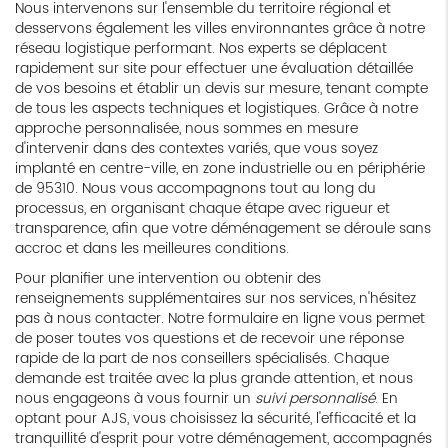
Nous intervenons sur l'ensemble du territoire régional et
desservons également les villes environnantes grâce à notre
réseau logistique performant. Nos experts se déplacent
rapidement sur site pour effectuer une évaluation détaillée
de vos besoins et établir un devis sur mesure, tenant compte
de tous les aspects techniques et logistiques. Grâce à notre
approche personnalisée, nous sommes en mesure
d'intervenir dans des contextes variés, que vous soyez
implanté en centre-ville, en zone industrielle ou en périphérie
de 95310. Nous vous accompagnons tout au long du
processus, en organisant chaque étape avec rigueur et
transparence, afin que votre déménagement se déroule sans
accroc et dans les meilleures conditions.
Pour planifier une intervention ou obtenir des
renseignements supplémentaires sur nos services, n'hésitez
pas à nous contacter. Notre formulaire en ligne vous permet
de poser toutes vos questions et de recevoir une réponse
rapide de la part de nos conseillers spécialisés. Chaque
demande est traitée avec la plus grande attention, et nous
nous engageons à vous fournir un
suivi personnalisé
. En
optant pour AJS, vous choisissez la sécurité, l'efficacité et la
tranquillité d'esprit pour votre déménagement, accompagnés