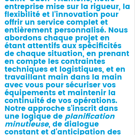
entreprise mise sur la rigueur, la
flexibilité et l'innovation pour
offrir un service complet et
entièrement personnalisé. Nous
abordons chaque projet en
étant attentifs aux spécificités
de chaque situation, en prenant
en compte les contraintes
techniques et logistiques, et en
travaillant main dans la main
avec vous pour sécuriser vos
équipements et maintenir la
continuité de vos opérations.
Notre approche s'inscrit dans
une logique de
planification
minutieuse
, de dialogue
constant et d'anticipation des