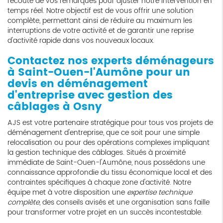
l'écoute de vos remarques pour ajuster notre intervention en
temps réel. Notre objectif est de vous offrir une solution
complète, permettant ainsi de réduire au maximum les
interruptions de votre activité et de garantir une reprise
d'activité rapide dans vos nouveaux locaux.
Contactez nos experts déménageurs
à Saint-Ouen-l'Aumône pour un
devis en déménagement
d'entreprise avec gestion des
câblages à Osny
AJS est votre partenaire stratégique pour tous vos projets de
déménagement d'entreprise, que ce soit pour une simple
relocalisation ou pour des opérations complexes impliquant
la gestion technique des câblages. Situés à proximité
immédiate de Saint-Ouen-l'Aumône, nous possédons une
connaissance approfondie du tissu économique local et des
contraintes spécifiques à chaque zone d'activité. Notre
équipe met à votre disposition une
expertise technique
complète
, des conseils avisés et une organisation sans faille
pour transformer votre projet en un succès incontestable.