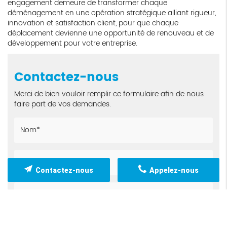
engagement demeure de transformer chaque
déménagement en une opération stratégique alliant rigueur,
innovation et satisfaction client, pour que chaque
déplacement devienne une opportunité de renouveau et de
développement pour votre entreprise.
Contactez-nous
Merci de bien vouloir remplir ce formulaire afin de nous
faire part de vos demandes.
Contactez-nous
Appelez-nous