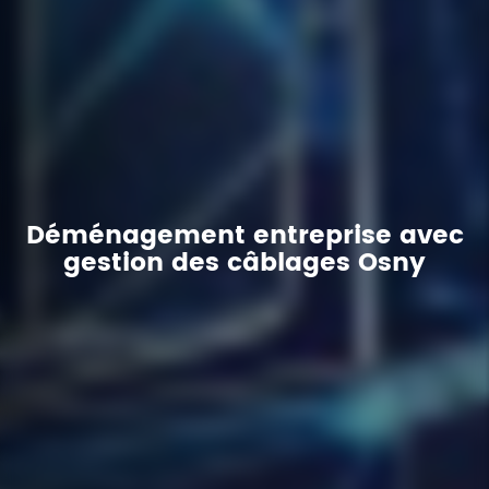
Déménagement entreprise avec
gestion des câblages Osny