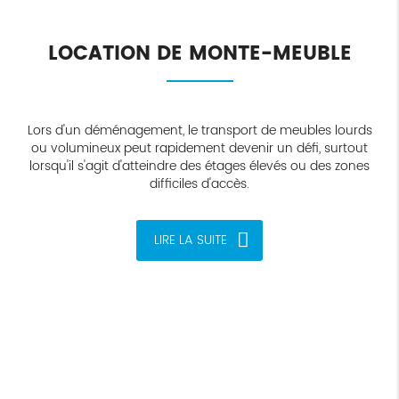
LOCATION DE MONTE-MEUBLE
Lors d'un déménagement, le transport de meubles lourds
ou volumineux peut rapidement devenir un défi, surtout
lorsqu'il s'agit d'atteindre des étages élevés ou des zones
difficiles d'accès.
LIRE LA SUITE