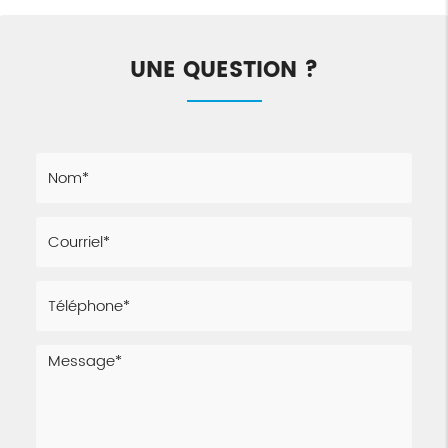
UNE QUESTION ?