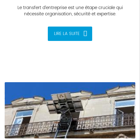
Le transfert d’entreprise est une étape cruciale qui
nécessite organisation, sécurité et expertise.
LIRE LA SUITE