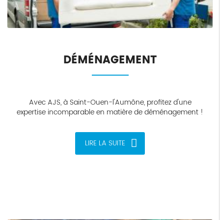
DÉMÉNAGEMENT
Avec AJS, à Saint-Ouen-l'Aumône, profitez d'une
expertise incomparable en matière de déménagement !
LIRE LA SUITE