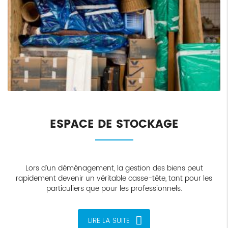
ESPACE DE STOCKAGE
Lors d’un déménagement, la gestion des biens peut
rapidement devenir un véritable casse-tête, tant pour les
particuliers que pour les professionnels.
LIRE LA SUITE