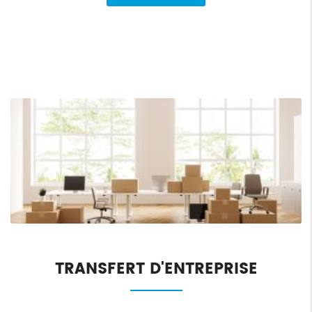
TRANSFERT D'ENTREPRISE