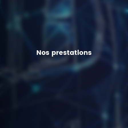
Nos prestations