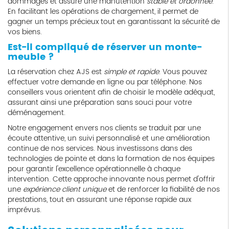
dommages et assure une manutention
stable et ordonnée
.
En facilitant les opérations de chargement, il permet de
gagner un temps précieux tout en garantissant la sécurité de
vos biens.
Est-il compliqué de réserver un monte-
meuble ?
La réservation chez AJS est
simple et rapide
. Vous pouvez
effectuer votre demande en ligne ou par téléphone. Nos
conseillers vous orientent afin de choisir le modèle adéquat,
assurant ainsi une préparation sans souci pour votre
déménagement.
Notre engagement envers nos clients se traduit par une
écoute attentive, un suivi personnalisé et une amélioration
continue de nos services. Nous investissons dans des
technologies de pointe et dans la formation de nos équipes
pour garantir l'excellence opérationnelle à chaque
intervention. Cette approche innovante nous permet d'offrir
une
expérience client unique
et de renforcer la fiabilité de nos
prestations, tout en assurant une réponse rapide aux
imprévus.