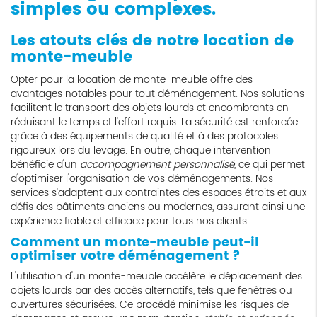
simples ou complexes.
Les atouts clés de notre location de
monte-meuble
Opter pour la location de monte-meuble offre des
avantages notables pour tout déménagement. Nos solutions
facilitent le transport des objets lourds et encombrants en
réduisant le temps et l'effort requis. La sécurité est renforcée
grâce à des équipements de qualité et à des protocoles
rigoureux lors du levage. En outre, chaque intervention
bénéficie d'un
accompagnement personnalisé
, ce qui permet
d'optimiser l'organisation de vos déménagements. Nos
services s'adaptent aux contraintes des espaces étroits et aux
défis des bâtiments anciens ou modernes, assurant ainsi une
expérience fiable et efficace pour tous nos clients.
Comment un monte-meuble peut-il
optimiser votre déménagement ?
L'utilisation d'un monte-meuble accélère le déplacement des
objets lourds par des accès alternatifs, tels que fenêtres ou
ouvertures sécurisées. Ce procédé minimise les risques de