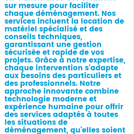
sur mesure pour faciliter
chaque déménagement. Nos
services incluent la location de
matériel spécialisé et des
conseils techniques,
garantissant une gestion
sécurisée et rapide de vos
projets. Grâce à notre expertise,
chaque intervention s'adapte
aux besoins des particuliers et
des professionnels. Notre
approche innovante combine
technologie moderne et
expérience humaine pour offrir
des services adaptés à toutes
les situations de
déménagement, qu'elles soient