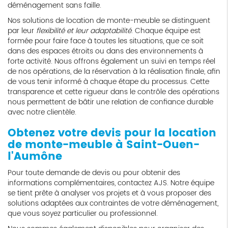
déménagement sans faille.
Nos solutions de location de monte-meuble se distinguent
par leur
flexibilité et leur adaptabilité
. Chaque équipe est
formée pour faire face à toutes les situations, que ce soit
dans des espaces étroits ou dans des environnements à
forte activité. Nous offrons également un suivi en temps réel
de nos opérations, de la réservation à la réalisation finale, afin
de vous tenir informé à chaque étape du processus. Cette
transparence et cette rigueur dans le contrôle des opérations
nous permettent de bâtir une relation de confiance durable
avec notre clientèle.
Obtenez votre devis pour la location
de monte-meuble à Saint-Ouen-
l'Aumône
Pour toute demande de devis ou pour obtenir des
informations complémentaires, contactez AJS. Notre équipe
se tient prête à analyser vos projets et à vous proposer des
solutions adaptées aux contraintes de votre déménagement,
que vous soyez particulier ou professionnel.