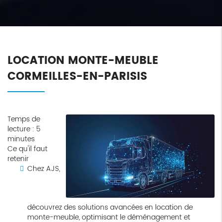
LOCATION MONTE-MEUBLE
CORMEILLES-EN-PARISIS
Temps de
lecture : 5
minutes
Ce qu'il faut
retenir
Chez AJS,
découvrez des solutions avancées en location de
monte-meuble, optimisant le déménagement et