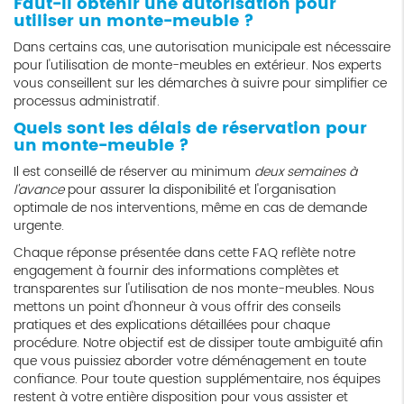
Faut-il obtenir une autorisation pour
utiliser un monte-meuble ?
Dans certains cas, une autorisation municipale est nécessaire
pour l'utilisation de monte-meubles en extérieur. Nos experts
vous conseillent sur les démarches à suivre pour simplifier ce
processus administratif.
Quels sont les délais de réservation pour
un monte-meuble ?
Il est conseillé de réserver au minimum
deux semaines à
l'avance
pour assurer la disponibilité et l'organisation
optimale de nos interventions, même en cas de demande
urgente.
Chaque réponse présentée dans cette FAQ reflète notre
engagement à fournir des informations complètes et
transparentes sur l'utilisation de nos monte-meubles. Nous
mettons un point d'honneur à vous offrir des conseils
pratiques et des explications détaillées pour chaque
procédure. Notre objectif est de dissiper toute ambiguïté afin
que vous puissiez aborder votre déménagement en toute
confiance. Pour toute question supplémentaire, nos équipes
restent à votre entière disposition pour vous assister et