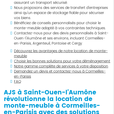
assurant un transport sécurisé.
Nous proposons des services de transfert d'entreprises
ainsi qu'un espace de stockage fiable pour sécuriser
vos biens.
Bénéficiez de conseils personnalisés pour choisir le
monte-meuble adapté à vos contraintes techniques.
Contactez-nous pour des devis personnalisés à Saint-
Ouen-l'Aumône et ses environs, incluant Cormeilles-
en-Parisis, Argenteuil, Pontoise et Cergy.
Découvrez les avantages de notre location de monte-
meuble
Choisir les bonnes solutions pour votre déménagement
Notre gamme complète de services à votre disposition
Demandez un devis et contactez-nous à Cormeilles-
en-Parisis
FAQ
AJS à Saint-Ouen-l'Aumône
révolutionne la location de
monte-meuble à Cormeilles-
en-Parisis avec des solutions