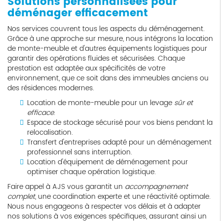
Solutions personnalisées pour
déménager efficacement
Nos services couvrent tous les aspects du déménagement.
Grâce à une approche sur mesure, nous intégrons la location
de monte-meuble et d'autres équipements logistiques pour
garantir des opérations fluides et sécurisées. Chaque
prestation est adaptée aux spécificités de votre
environnement, que ce soit dans des immeubles anciens ou
des résidences modernes.
Location de monte-meuble pour un levage
sûr et
efficace
.
Espace de stockage sécurisé pour vos biens pendant la
relocalisation.
Transfert d'entreprises adapté pour un déménagement
professionnel sans interruption.
Location d'équipement de déménagement pour
optimiser chaque opération logistique.
Faire appel à AJS vous garantit un
accompagnement
complet
, une coordination experte et une réactivité optimale.
Nous nous engageons à respecter vos délais et à adapter
nos solutions à vos exigences spécifiques, assurant ainsi un