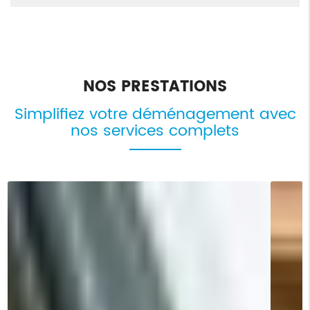
NOS PRESTATIONS
Simplifiez votre déménagement avec
nos services complets