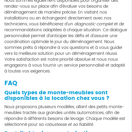
Nous sommes également disponibles pour organiser des
rendez-vous sur place afin d'évaluer vos besoins de
déménagement de manière précise. En visitant nos
installations ou en échangeant directement avec nos
techniciens, vous bénéficierez d'un
diagnostic complet
et de
recommandations adaptées à chaque situation. Ce dialogue
personnalisé permet d'anticiper les défis et d'assurer une
coordination optimale le jour du déménagement. Nous
sommes prêts à répondre à vos questions et à vous guider
vers la meilleure solution pour un déménagement réussi.
Votre satisfaction est notre priorité absolue et nous nous
engageons à vous fournir un service personnalisé et adapté
à toutes vos exigences.
FAQ
Quels types de monte-meubles sont
disponibles à la location chez vous ?
Nous proposons plusieurs modèles, allant des petits monte-
meubles tractés aux grandes unités automotrices, afin de
répondre à différents besoins de levage. Chaque modèle est
sélectionné pour sa
robustesse et sa fiabilité
.