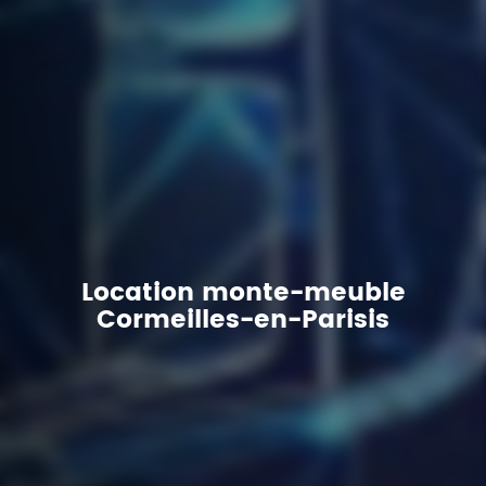
Location monte-meuble
Cormeilles-en-Parisis