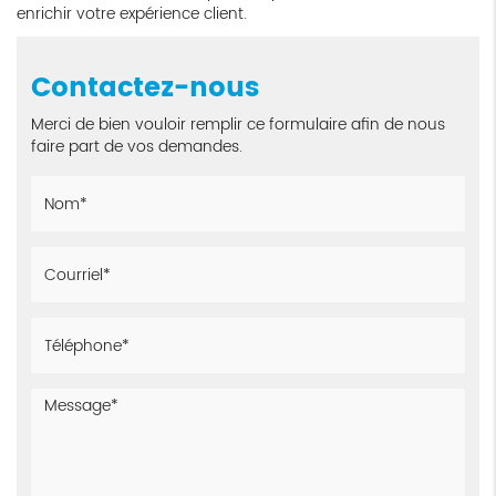
enrichir votre expérience client.
Contactez-nous
Merci de bien vouloir remplir ce formulaire afin de nous
faire part de vos demandes.