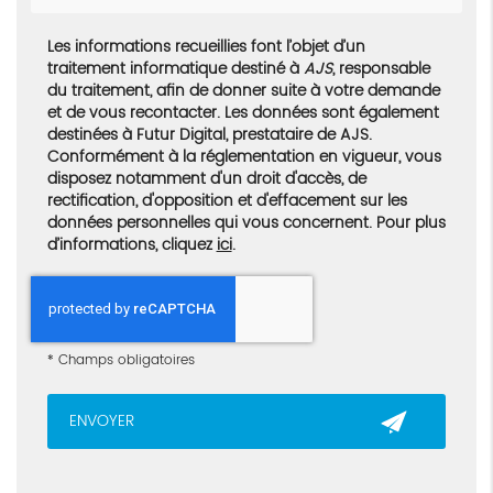
Les informations recueillies font l’objet d’un
traitement informatique destiné à
AJS
, responsable
du traitement, afin de donner suite à votre demande
et de vous recontacter. Les données sont également
destinées à Futur Digital, prestataire de AJS.
Conformément à la réglementation en vigueur, vous
disposez notamment d'un droit d'accès, de
rectification, d'opposition et d'effacement sur les
données personnelles qui vous concernent. Pour plus
d’informations, cliquez
ici
.
*
Champs obligatoires