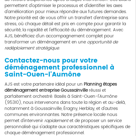
permettent d'optimiser le processus et d'identifier les axes
d'amélioration pour mieux répondre aux futures demandes.
Notre priorité est de vous offrir un transfert d'entreprise sans
stress, où chaque détail est pris en compte pour garantir la
sécurité, la rapidité et l'efficacité du déménagement. Avec
AJS, bénéficiez d'un accompagnement complet pour
transformer un déménagement en une
opportunité de
redéploiement stratégique
.
Contactez-nous pour votre
déménagement professionnel à
Saint-Ouen-l'Aumône
AJS est votre partenaire idéal pour un
Planning étapes
déménagement entreprise Goussainville
réussi et
parfaitement orchestré. Basés à Saint-Ouen-l'Aumône
(95310), nous intervenons dans toute la région et au-delà,
notamment à Goussainville, Éragny, Herblay, et d'autres
communes environnantes. Notre présence locale nous
permet d'intervenir
rapidement
et de proposer un service
personnalisé qui s'adapte aux caractéristiques spécifiques de
chaque déménagement professionnel.