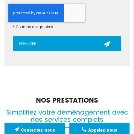
*
Champs obligatoires
NOS PRESTATIONS
Simplifiez votre déménagement avec
nos services complets
Contactez-nous
Appelez-nous