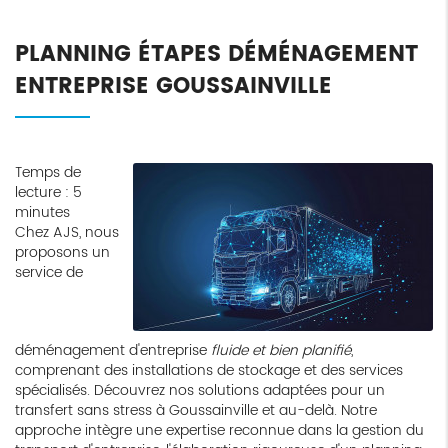
PLANNING ÉTAPES DÉMÉNAGEMENT
ENTREPRISE GOUSSAINVILLE
Temps de
lecture : 5
minutes
Chez AJS, nous
proposons un
service de
déménagement d'entreprise
fluide et bien planifié
,
comprenant des installations de stockage et des services
spécialisés. Découvrez nos solutions adaptées pour un
transfert sans stress à Goussainville et au-delà. Notre
approche intègre une expertise reconnue dans la gestion du