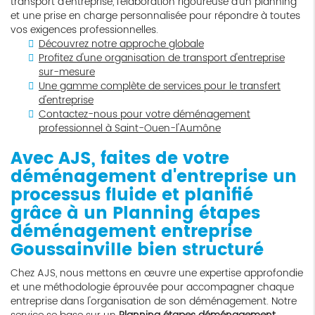
transport d'entreprise, l'élaboration rigoureuse d'un planning
et une prise en charge personnalisée pour répondre à toutes
vos exigences professionnelles.
Découvrez notre approche globale
Profitez d'une organisation de transport d'entreprise
sur-mesure
Une gamme complète de services pour le transfert
d'entreprise
Contactez-nous pour votre déménagement
professionnel à Saint-Ouen-l'Aumône
Avec AJS, faites de votre
déménagement d'entreprise un
processus fluide et planifié
grâce à un
Planning étapes
déménagement entreprise
Goussainville
bien structuré
Chez AJS, nous mettons en œuvre une expertise approfondie
et une méthodologie éprouvée pour accompagner chaque
entreprise dans l'organisation de son déménagement. Notre