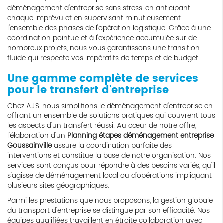
déménagement d'entreprise sans stress, en anticipant
chaque imprévu et en supervisant minutieusement
l'ensemble des phases de l'opération logistique. Grâce à une
coordination pointue et à l'expérience accumulée sur de
nombreux projets, nous vous garantissons une transition
fluide qui respecte vos impératifs de temps et de budget.
Une gamme complète de services
pour le transfert d'entreprise
Chez AJS, nous simplifions le déménagement d'entreprise en
offrant un ensemble de solutions pratiques qui couvrent tous
les aspects d'un transfert réussi. Au cœur de notre offre,
l'élaboration d'un
Planning étapes déménagement entreprise
Goussainville
assure la coordination parfaite des
interventions et constitue la base de notre organisation. Nos
services sont conçus pour répondre à des besoins variés, qu'il
s'agisse de déménagement local ou d'opérations impliquant
plusieurs sites géographiques.
Parmi les prestations que nous proposons, la gestion globale
du transport d'entreprise se distingue par son efficacité. Nos
équipes qualifiées travaillent en étroite collaboration avec