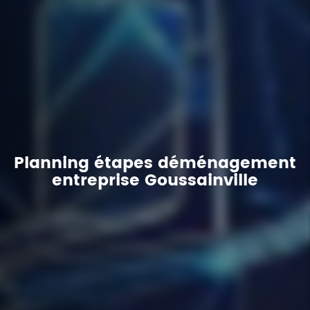
Planning étapes déménagement
entreprise Goussainville