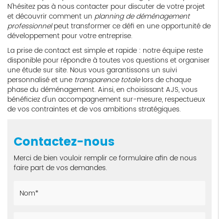
N'hésitez pas à nous contacter pour discuter de votre projet
et découvrir comment un
planning de déménagement
professionnel
peut transformer ce défi en une opportunité de
développement pour votre entreprise.
La prise de contact est simple et rapide : notre équipe reste
disponible pour répondre à toutes vos questions et organiser
une étude sur site. Nous vous garantissons un suivi
personnalisé et une
transparence totale
lors de chaque
phase du déménagement. Ainsi, en choisissant AJS, vous
bénéficiez d'un accompagnement sur-mesure, respectueux
de vos contraintes et de vos ambitions stratégiques.
Contactez-nous
Merci de bien vouloir remplir ce formulaire afin de nous
faire part de vos demandes.