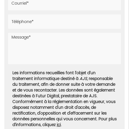
Les informations recueillies font l’objet d’un
traitement informatique destiné à
AJS
, responsable
du traitement, afin de donner suite à votre demande
et de vous recontacter. Les données sont également
destinées à Futur Digital, prestataire de AJS.
Conformément à la réglementation en vigueur, vous
disposez notamment d'un droit d'accès, de
rectification, d'opposition et d'effacement sur les
données personnelles qui vous concernent. Pour plus
d’informations, cliquez
ici
.