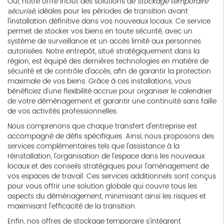
Oui, notre offre inclut des solutions de
stockage temporaire
sécurisé
, idéales pour les périodes de transition avant
l'installation définitive dans vos nouveaux locaux. Ce service
permet de stocker vos biens en toute sécurité, avec un
système de surveillance et un accès limité aux personnes
autorisées. Notre entrepôt, situé stratégiquement dans la
région, est équipé des dernières technologies en matière de
sécurité et de contrôle d'accès, afin de garantir la protection
maximale de vos biens. Grâce à ces installations, vous
bénéficiez d'une flexibilité accrue pour organiser le calendrier
de votre déménagement et garantir une continuité sans faille
de vos activités professionnelles.
Nous comprenons que chaque transfert d'entreprise est
accompagné de défis spécifiques. Ainsi, nous proposons des
services complémentaires tels que l'assistance à la
réinstallation, l'organisation de l'espace dans les nouveaux
locaux et des conseils stratégiques pour l'aménagement de
vos espaces de travail. Ces services additionnels sont conçus
pour vous offrir une solution globale qui couvre tous les
aspects du déménagement, minimisant ainsi les risques et
maximisant l'efficacité de la transition.
Enfin, nos offres de stockage temporaire s'intègrent