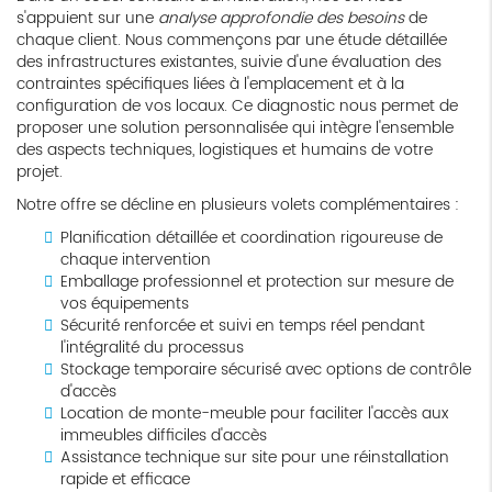
s'appuient sur une
analyse approfondie des besoins
de
chaque client. Nous commençons par une étude détaillée
des infrastructures existantes, suivie d'une évaluation des
contraintes spécifiques liées à l'emplacement et à la
configuration de vos locaux. Ce diagnostic nous permet de
proposer une solution personnalisée qui intègre l'ensemble
des aspects techniques, logistiques et humains de votre
projet.
Notre offre se décline en plusieurs volets complémentaires :
Planification détaillée et coordination rigoureuse de
chaque intervention
Emballage professionnel et protection sur mesure de
vos équipements
Sécurité renforcée et suivi en temps réel pendant
l'intégralité du processus
Stockage temporaire sécurisé avec options de contrôle
d'accès
Location de monte-meuble pour faciliter l'accès aux
immeubles difficiles d'accès
Assistance technique sur site pour une réinstallation
rapide et efficace