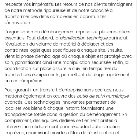
respecte vos impératifs. Les retours de nos clients témoignent
de notre méthode rigoureuse et de notre capacité à
transformer des défis complexes en opportunités
d'innovation.
L'organisation du déménagement repose sur plusieurs piliers
essentiels. Tout d'abord, la
planification technique
qui inclut
l'évaluation du volume de matériel à déplacer et des
contraintes logistiques spécifiques à chaque site. Ensuite,
vient la phase d'emballage où chaque objet est protégé avec
soin, garantissant ainsi une manipulation sécurisée. Enfin, la
coordination sur place assure le suivi en temps réel du
transfert des équipements, permettant de réagir rapidement
en cas d'imprévus.
Pour garantir un transfert d'entreprise sans accrocs, nous
mettons également en œuvre des
outils de suivi numérique
avancés. Ces technologies innovantes permettent de
localiser vos biens à chaque instant, fournissant une
transparence totale dans la gestion du déménagement. En
complément, des équipes dédiées se tiennent prêtes à
intervenir immédiatement pour résoudre toute situation
imprévue, minimisant ainsi les délais de réinstallation et