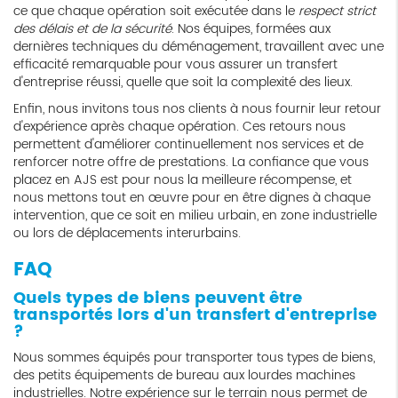
ce que chaque opération soit exécutée dans le
respect strict
des délais et de la sécurité
. Nos équipes, formées aux
dernières techniques du déménagement, travaillent avec une
efficacité remarquable pour vous assurer un transfert
d'entreprise réussi, quelle que soit la complexité des lieux.
Enfin, nous invitons tous nos clients à nous fournir leur retour
d'expérience après chaque opération. Ces retours nous
permettent d'améliorer continuellement nos services et de
renforcer notre offre de prestations. La confiance que vous
placez en AJS est pour nous la meilleure récompense, et
nous mettons tout en œuvre pour en être dignes à chaque
intervention, que ce soit en milieu urbain, en zone industrielle
ou lors de déplacements interurbains.
FAQ
Quels types de biens peuvent être
transportés lors d'un transfert d'entreprise
?
Nous sommes équipés pour transporter tous types de biens,
des petits équipements de bureau aux lourdes machines
industrielles. Notre expérience sur le terrain nous permet de