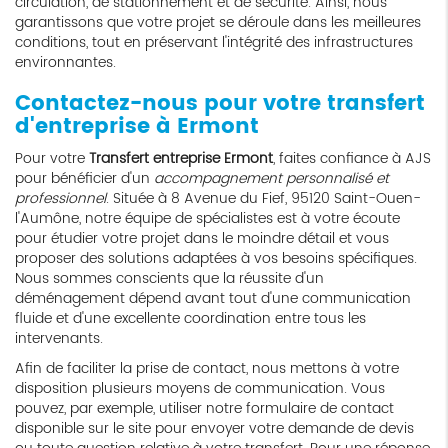
circulation, de stationnement et de sécurité. Ainsi, nous
garantissons que votre projet se déroule dans les meilleures
conditions, tout en préservant l'intégrité des infrastructures
environnantes.
Contactez-nous pour votre transfert
d'entreprise à Ermont
Pour votre
Transfert entreprise Ermont
, faites confiance à AJS
pour bénéficier d'un
accompagnement personnalisé et
professionnel
. Située à 8 Avenue du Fief, 95120 Saint-Ouen-
l'Aumône, notre équipe de spécialistes est à votre écoute
pour étudier votre projet dans le moindre détail et vous
proposer des solutions adaptées à vos besoins spécifiques.
Nous sommes conscients que la réussite d'un
déménagement dépend avant tout d'une communication
fluide et d'une excellente coordination entre tous les
intervenants.
Afin de faciliter la prise de contact, nous mettons à votre
disposition plusieurs moyens de communication. Vous
pouvez, par exemple, utiliser notre formulaire de contact
disponible sur le site pour envoyer votre demande de devis