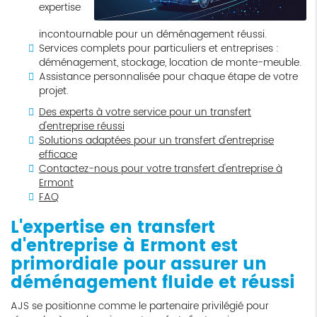
expertise
incontournable pour un déménagement réussi.
Services complets pour particuliers et entreprises :
déménagement, stockage, location de monte-meuble.
Assistance personnalisée pour chaque étape de votre
projet.
Des experts à votre service pour un transfert
d'entreprise réussi
Solutions adaptées pour un transfert d'entreprise
efficace
Contactez-nous pour votre transfert d'entreprise à
Ermont
FAQ
L'expertise en
transfert
d'entreprise à Ermont
est
primordiale pour assurer un
déménagement fluide et réussi
AJS se positionne comme le partenaire privilégié pour