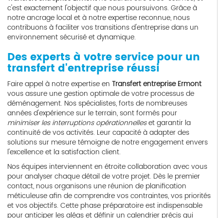
c'est exactement l'objectif que nous poursuivons. Grâce à
notre ancrage local et à notre expertise reconnue, nous
contribuons à faciliter vos transitions d'entreprise dans un
environnement sécurisé et dynamique.
Des experts à votre service pour un
transfert d'entreprise réussi
Faire appel à notre expertise en
Transfert entreprise Ermont
vous assure une gestion optimale de votre processus de
déménagement. Nos spécialistes, forts de nombreuses
années d'expérience sur le terrain, sont formés pour
minimiser les interruptions opérationnelles
et garantir la
continuité de vos activités. Leur capacité à adapter des
solutions sur mesure témoigne de notre engagement envers
l'excellence et la satisfaction client.
Nos équipes interviennent en étroite collaboration avec vous
pour analyser chaque détail de votre projet. Dès le premier
contact, nous organisons une réunion de planification
méticuleuse afin de comprendre vos contraintes, vos priorités
et vos objectifs. Cette phase préparatoire est indispensable
pour anticiper les aléas et définir un calendrier précis qui