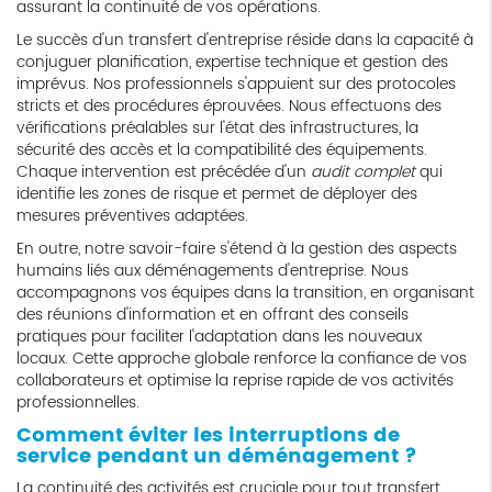
assurant la continuité de vos opérations.
Le succès d'un transfert d'entreprise réside dans la capacité à
conjuguer planification, expertise technique et gestion des
imprévus. Nos professionnels s'appuient sur des protocoles
stricts et des procédures éprouvées. Nous effectuons des
vérifications préalables sur l'état des infrastructures, la
sécurité des accès et la compatibilité des équipements.
Chaque intervention est précédée d'un
audit complet
qui
identifie les zones de risque et permet de déployer des
mesures préventives adaptées.
En outre, notre savoir-faire s'étend à la gestion des aspects
humains liés aux déménagements d'entreprise. Nous
accompagnons vos équipes dans la transition, en organisant
des réunions d'information et en offrant des conseils
pratiques pour faciliter l'adaptation dans les nouveaux
locaux. Cette approche globale renforce la confiance de vos
collaborateurs et optimise la reprise rapide de vos activités
professionnelles.
Comment éviter les interruptions de
service pendant un déménagement ?
La continuité des activités est cruciale pour tout transfert