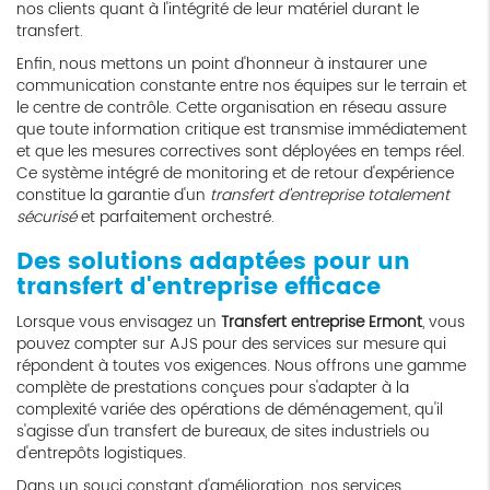
nos clients quant à l'intégrité de leur matériel durant le
transfert.
Enfin, nous mettons un point d'honneur à instaurer une
communication constante entre nos équipes sur le terrain et
le centre de contrôle. Cette organisation en réseau assure
que toute information critique est transmise immédiatement
et que les mesures correctives sont déployées en temps réel.
Ce système intégré de monitoring et de retour d'expérience
constitue la garantie d'un
transfert d'entreprise totalement
sécurisé
et parfaitement orchestré.
Des solutions adaptées pour un
transfert d'entreprise efficace
Lorsque vous envisagez un
Transfert entreprise Ermont
, vous
pouvez compter sur AJS pour des services sur mesure qui
répondent à toutes vos exigences. Nous offrons une gamme
complète de prestations conçues pour s'adapter à la
complexité variée des opérations de déménagement, qu'il
s'agisse d'un transfert de bureaux, de sites industriels ou
d'entrepôts logistiques.
Dans un souci constant d'amélioration, nos services