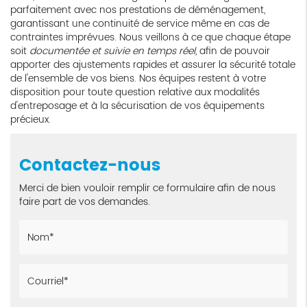
parfaitement avec nos prestations de déménagement,
garantissant une continuité de service même en cas de
contraintes imprévues. Nous veillons à ce que chaque étape
soit
documentée et suivie en temps réel
, afin de pouvoir
apporter des ajustements rapides et assurer la sécurité totale
de l'ensemble de vos biens. Nos équipes restent à votre
disposition pour toute question relative aux modalités
d'entreposage et à la sécurisation de vos équipements
précieux.
Contactez-nous
Merci de bien vouloir remplir ce formulaire afin de nous
faire part de vos demandes.