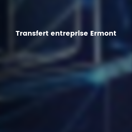
Transfert entreprise Ermont