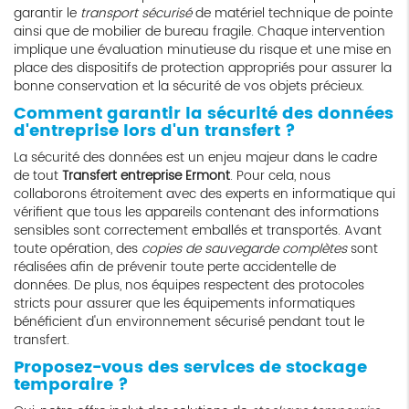
garantir le
transport sécurisé
de matériel technique de pointe
ainsi que de mobilier de bureau fragile. Chaque intervention
implique une évaluation minutieuse du risque et une mise en
place des dispositifs de protection appropriés pour assurer la
bonne conservation et la sécurité de vos objets précieux.
Comment garantir la sécurité des données
d'entreprise lors d'un transfert ?
La sécurité des données est un enjeu majeur dans le cadre
de tout
Transfert entreprise Ermont
. Pour cela, nous
collaborons étroitement avec des experts en informatique qui
vérifient que tous les appareils contenant des informations
sensibles sont correctement emballés et transportés. Avant
toute opération, des
copies de sauvegarde complètes
sont
réalisées afin de prévenir toute perte accidentelle de
données. De plus, nos équipes respectent des protocoles
stricts pour assurer que les équipements informatiques
bénéficient d'un environnement sécurisé pendant tout le
transfert.
Proposez-vous des services de stockage
temporaire ?