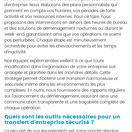
d'entreprise. Nous élaborons des plans personnalisés qui
prennent en compte vos horaires, vos périodes de forte
activité et vos ressources internes. Pour ce faire, nous
proposons des interventions en dehors des heures de bureau
et des solutions de déménagement nocturnes ou durant le
week-end, garantissant ainsi que vos opérations ne soient
pas perturbées. Chaque étape est minutieusement
orchestrée pour éviter les chevauchements et les temps
d'inactivité.
Nos équipes expérimentées veillent à ce que toute
modification dans l'organisation de votre entreprise soit
anticipée et planifiée dans les moindres détails. Cette
stratégie permet d'obtenir une
transition harmonieuse et
sécurisée
, même dans les environnements les plus
complexes. En outre, nous fournissons des rapports réguliers
sur l'avancement du déménagement, assurant ainsi une
communication transparente et une traçabilité complète de
chaque opération.
Quels sont les outils nécessaires pour un
transfert d'entreprise sécurisé ?
La sécurité de vos équipements est notre priorité absolue.