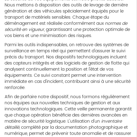
Nous mettons à disposition des outils de levage de dernière
génération et des véhicules spécialement équipés pour le
transport de matériels sensibles. Chaque étape du
déménagement est réalisée conformément aux
normes de
sécurité en vigueur
, garantissant une protection optimale de
vos biens et une minimisation des risques.
Parmi les outils indispensables, on retrouve des systèmes de
surveillance en temps réel qui permettent d'assurer le suivi
précis du transport. Nos dispositifs technologiques incluent
des capteurs intégrés et des logiciels de gestion de flotte qui
analysent continuellement la position et l'état de vos
équipements. Ce suivi constant permet une intervention
immédiate en cas d'incident, contribuant ainsi à une sécurité
renforcée.
Afin de parfaire notre dispositif, nous formons régulièrement
nos équipes aux nouvelles techniques de gestion et aux
innovations technologiques. Cette veille permanente garantit
que chaque opération bénéficie des dernières avancées en
matière de sécurité logistique. L'utilisation d'un
inventaire
détaillé
, complété par la documentation photographique et
numérique, permet de prévenir toute anomalie et de rassurer