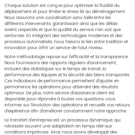
Chaque solution est conçue pour optimiser la fluidité du
déplacement et pour limiter le stress lié au déménagement.
Nous assurons une
coordination sans faille
entre les
différents intervenants, garantissant ainsi que les délais
soient respectés et que la qualité du service n'en soit que
renforcée. En intégrant des technologies modernes et des
processus automatisés, nous faisons le lien entre tradition et
innovation pour offrir un service de haut niveau.
Notre méthodologie repose sur l'efficacité et la transparence.
Nous fournissons des rapports réguliers d'avancement,
incluant des statistiques sur le temps de transit, la
performance des équipes et la sécurité des biens transportés.
Ces indicateurs de performance permettent d'ajuster en
permanence les opérations pour atteindre des résultats
optimaux. De plus, notre service d'assistance client est
disponible pour répondre à toutes vos questions, vous
informer sur l'évolution des opérations et recueillir vos retours
d'expérience afin d'améliorer constamment notre approche.
Le transfert d'entreprise est un processus dynamique, qui
nécessite souvent une adaptation en temps réel aux
conditions imprévues. Ainsi, nous avons développé des